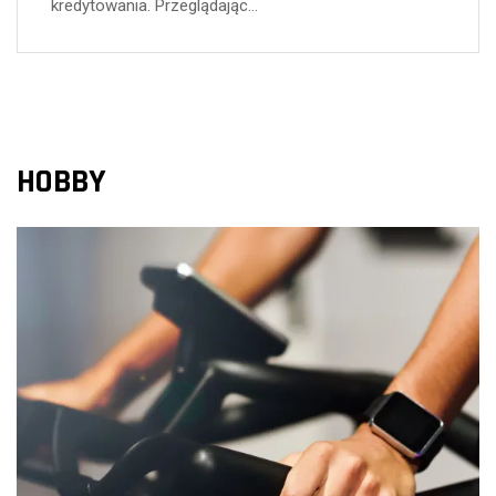
kredytowania. Przeglądając…
HOBBY