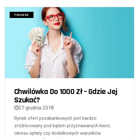
FINANSE
Chwilówka Do 1000 Zł – Gdzie Jej
Szukać?
27 grudnia 2018
Rynek ofert pozabankowych jest bardzo
zróżnicowany pod kątem przyznawanych kwot,
okresu spłaty czy dodatkowych warunków