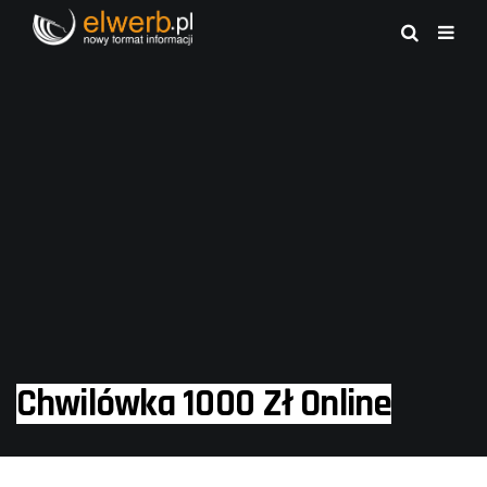
Chwilówka 1000 Zł Online