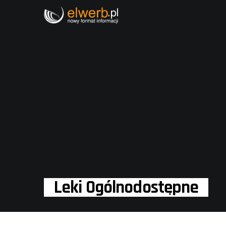
Leki Ogólnodostępne