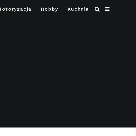
Motoryzacja
Hobby
Kuchnia