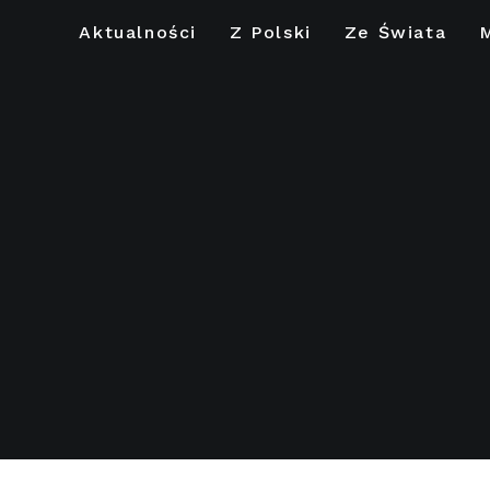
Aktualności
Z Polski
Ze Świata