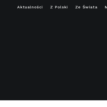
Aktualności
Z Polski
Ze Świata