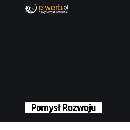
Pomysł Rozwoju