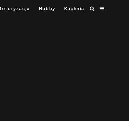
Motoryzacja
Hobby
Kuchnia