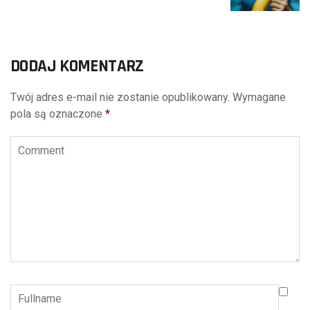
DODAJ KOMENTARZ
Twój adres e-mail nie zostanie opublikowany.
Wymagane
pola są oznaczone
*