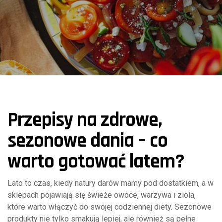
Przepisy na zdrowe,
sezonowe dania – co
warto gotować latem?
Lato to czas, kiedy natury darów mamy pod dostatkiem, a w
sklepach pojawiają się świeże owoce, warzywa i zioła,
które warto włączyć do swojej codziennej diety. Sezonowe
produkty nie tylko smakują lepiej, ale również są pełne