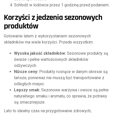
Schłodź w lodówce przez 1 godzinę przed podaniem.
Korzyści z jedzenia sezonowych
produktów
Gotowanie latem z wykorzystaniem sezonowych
składników ma wiele korzyści. Przede wszystkim:
Wysoka jakość składników:
Sezonowe produkty są
świeże i pełne wartościowych składników
odżywczych.
Niższe ceny:
Produkty rosnące w danym okresie są
tańsze, ponieważ nie muszą być transportowane z
odległych miejsc.
Lepszy smak:
Sezonowe warzywa i owoce są pełne
naturalnego smaku i aromatu, co sprawia, że potrawy
są smaczniejsze.
Lato to idealny czas na przygotowanie zdrowych,