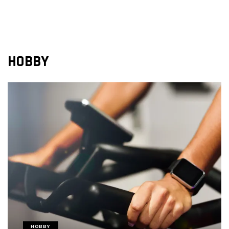
HOBBY
HOBBY