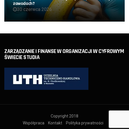
zawodach?
30 czerwca 2026
ZARZĄDZANIE I FINANSE W ORGANIZACJI W CYFROWYM
ŚWIECIE STUDIA
Copyright 2018
Współpraca
Kontakt
Polityka prywatności