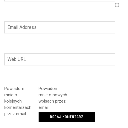
Powiadom
Powiadom
mnie o
mnie o nowych
kolejnych
wpisach przez
komentarzach
email.
przez email.