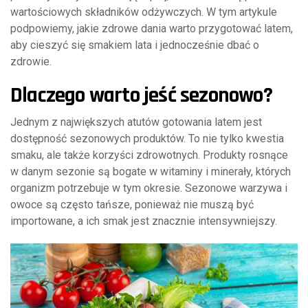
wartościowych składników odżywczych. W tym artykule
podpowiemy, jakie zdrowe dania warto przygotować latem,
aby cieszyć się smakiem lata i jednocześnie dbać o
zdrowie.
Dlaczego warto jeść sezonowo?
Jednym z największych atutów gotowania latem jest
dostępność sezonowych produktów. To nie tylko kwestia
smaku, ale także korzyści zdrowotnych. Produkty rosnące
w danym sezonie są bogate w witaminy i minerały, których
organizm potrzebuje w tym okresie. Sezonowe warzywa i
owoce są często tańsze, ponieważ nie muszą być
importowane, a ich smak jest znacznie intensywniejszy.