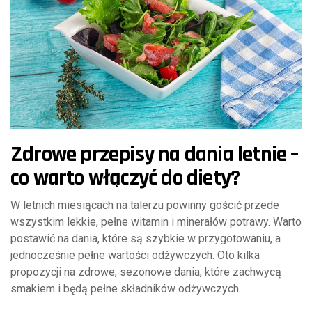
Zdrowe przepisy na dania letnie –
co warto włączyć do diety?
W letnich miesiącach na talerzu powinny gościć przede
wszystkim lekkie, pełne witamin i minerałów potrawy. Warto
postawić na dania, które są szybkie w przygotowaniu, a
jednocześnie pełne wartości odżywczych. Oto kilka
propozycji na zdrowe, sezonowe dania, które zachwycą
smakiem i będą pełne składników odżywczych.