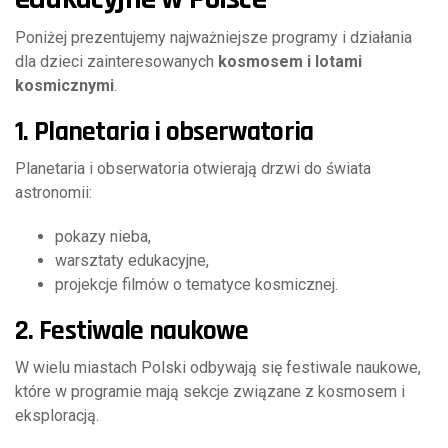
Poniżej prezentujemy najważniejsze programy i działania
dla dzieci zainteresowanych
kosmosem i lotami
kosmicznymi
.
1. Planetaria i obserwatoria
Planetaria i obserwatoria otwierają drzwi do świata
astronomii:
pokazy nieba,
warsztaty edukacyjne,
projekcje filmów o tematyce kosmicznej.
2. Festiwale naukowe
W wielu miastach Polski odbywają się festiwale naukowe,
które w programie mają sekcje związane z kosmosem i
eksploracją.