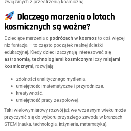
związanych z przestrzenią kosmiczną.
Dlaczego marzenia o lotach
kosmicznych są ważne?
Dziecięce marzenia o
podróżach w kosmos
to coś więcej
niż fantazja — to często początek realnej ścieżki
edukacyjnej. Kiedy dzieci zaczynają interesować się
astronomią
,
technologiami kosmicznymi
czy
misjami
kosmicznymi
, rozwijają:
zdolności analitycznego myślenia,
umiejętności matematyczne i przyrodnicze,
kreatywność,
umiejętność pracy zespołowej.
Taki wielowymiarowy rozwój już we wczesnym wieku może
przyczynić się do wyboru przyszłego zawodu w branżach
STEM (nauka, technologia, inżynieria, matematyka).