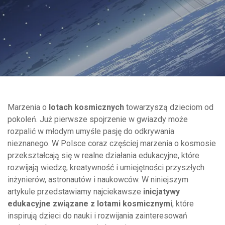
Marzenia o
lotach kosmicznych
towarzyszą dzieciom od
pokoleń. Już pierwsze spojrzenie w gwiazdy może
rozpalić w młodym umyśle pasję do odkrywania
nieznanego. W Polsce coraz częściej marzenia o kosmosie
przekształcają się w realne działania edukacyjne, które
rozwijają wiedzę, kreatywność i umiejętności przyszłych
inżynierów, astronautów i naukowców. W niniejszym
artykule przedstawiamy najciekawsze
inicjatywy
edukacyjne związane z lotami kosmicznymi
, które
inspirują dzieci do nauki i rozwijania zainteresowań