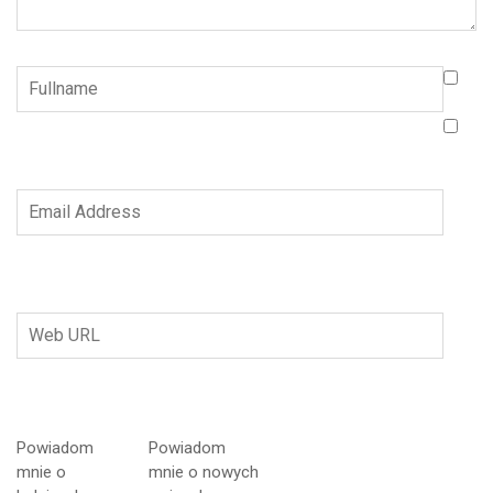
Powiadom
Powiadom
mnie o
mnie o nowych