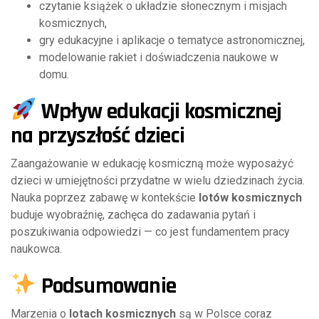
czytanie książek o układzie słonecznym i misjach
kosmicznych,
gry edukacyjne i aplikacje o tematyce astronomicznej,
modelowanie rakiet i doświadczenia naukowe w
domu.
Wpływ edukacji kosmicznej
na przyszłość dzieci
Zaangażowanie w edukację kosmiczną może wyposażyć
dzieci w umiejętności przydatne w wielu dziedzinach życia.
Nauka poprzez zabawę w kontekście
lotów kosmicznych
buduje wyobraźnię, zachęca do zadawania pytań i
poszukiwania odpowiedzi — co jest fundamentem pracy
naukowca.
Podsumowanie
Marzenia o
lotach kosmicznych
są w Polsce coraz