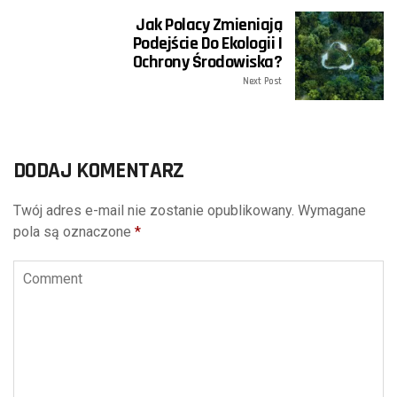
Jak Polacy Zmieniają
Podejście Do Ekologii I
Ochrony Środowiska?
Next Post
DODAJ KOMENTARZ
Twój adres e-mail nie zostanie opublikowany.
Wymagane
pola są oznaczone
*