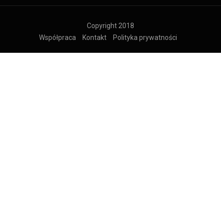
Copyright 2018
Współpraca
Kontakt
Polityka prywatności