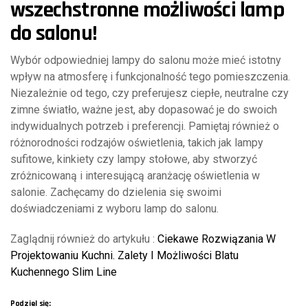
wszechstronne możliwości lamp
do salonu!
Wybór odpowiedniej lampy do salonu może mieć istotny
wpływ na atmosferę i funkcjonalność tego pomieszczenia.
Niezależnie od tego, czy preferujesz ciepłe, neutralne czy
zimne światło, ważne jest, aby dopasować je do swoich
indywidualnych potrzeb i preferencji. Pamiętaj również o
różnorodności rodzajów oświetlenia, takich jak lampy
sufitowe, kinkiety czy lampy stołowe, aby stworzyć
zróżnicowaną i interesującą aranżację oświetlenia w
salonie. Zachęcamy do dzielenia się swoimi
doświadczeniami z wyboru lamp do salonu.
Zaglądnij również do artykułu :
Ciekawe Rozwiązania W
Projektowaniu Kuchni. Zalety I Możliwości Blatu
Kuchennego Slim Line
Podziel się: