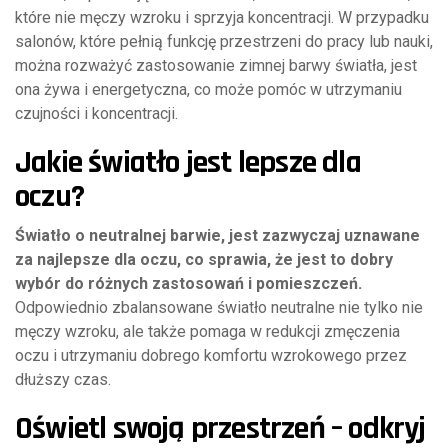
które nie męczy wzroku i sprzyja koncentracji. W przypadku
salonów, które pełnią funkcję przestrzeni do pracy lub nauki,
można rozważyć zastosowanie zimnej barwy światła, jest
ona żywa i energetyczna, co może pomóc w utrzymaniu
czujności i koncentracji.
Jakie światło jest lepsze dla
oczu?
Światło o neutralnej barwie, jest zazwyczaj uznawane
za najlepsze dla oczu, co sprawia, że jest to dobry
wybór do różnych zastosowań i pomieszczeń.
Odpowiednio zbalansowane światło neutralne nie tylko nie
męczy wzroku, ale także pomaga w redukcji zmęczenia
oczu i utrzymaniu dobrego komfortu wzrokowego przez
dłuższy czas.
Oświetl swoją przestrzeń – odkryj