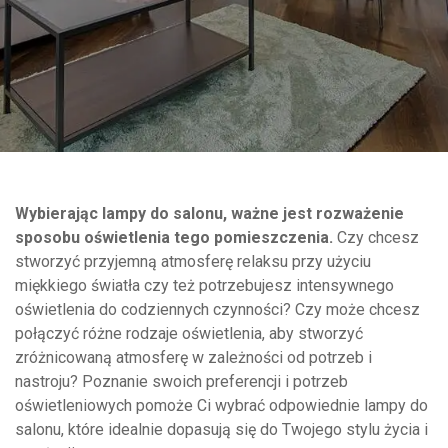
Wybierając lampy do salonu, ważne jest rozważenie
sposobu oświetlenia tego pomieszczenia.
Czy chcesz
stworzyć przyjemną atmosferę relaksu przy użyciu
miękkiego światła czy też potrzebujesz intensywnego
oświetlenia do codziennych czynności? Czy może chcesz
połączyć różne rodzaje oświetlenia, aby stworzyć
zróżnicowaną atmosferę w zależności od potrzeb i
nastroju? Poznanie swoich preferencji i potrzeb
oświetleniowych pomoże Ci wybrać odpowiednie lampy do
salonu, które idealnie dopasują się do Twojego stylu życia i