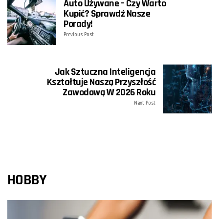
Auto Używane – Czy Warto
Kupić? Sprawdź Nasze
Porady!
Previous Post
Jak Sztuczna Inteligencja
Kształtuje Naszą Przyszłość
Zawodową W 2026 Roku
Next Post
HOBBY