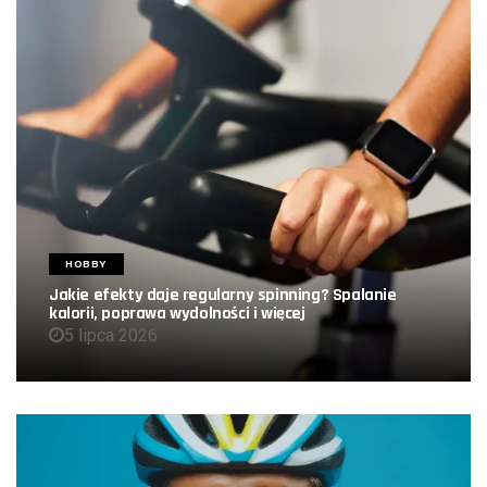
HOBBY
Jakie efekty daje regularny spinning? Spalanie
kalorii, poprawa wydolności i więcej
5 lipca 2026