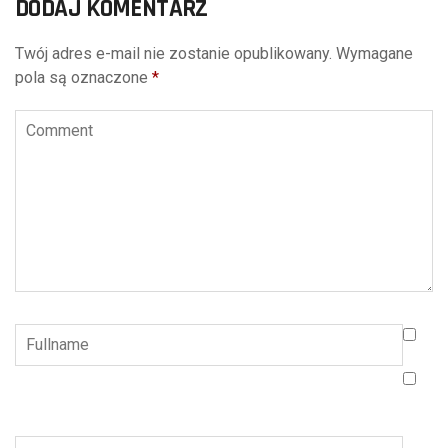
DODAJ KOMENTARZ
Twój adres e-mail nie zostanie opublikowany.
Wymagane
pola są oznaczone
*