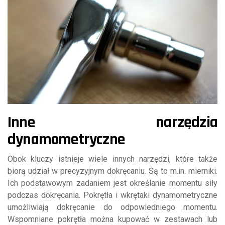
Inne narzędzia
dynamometryczne
Obok kluczy istnieje wiele innych narzędzi, które także
biorą udział w precyzyjnym dokręcaniu. Są to m.in. mierniki.
Ich podstawowym zadaniem jest określanie momentu siły
podczas dokręcania. Pokrętła i wkrętaki dynamometryczne
umożliwiają dokręcanie do odpowiedniego momentu.
Wspomniane pokrętła można kupować w zestawach lub