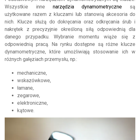
Wszystkie inne
narzędzia dynamometryczne
są
użytkowane razem z kluczami lub stanowią akcesoria do
nich. Klucze służą do dokręcania oraz odkręcania śrub i
nakrętek z precyzyjnie określoną siłą odpowiednią dla
danego przypadku. Wybranie momentu wiąże się z
odpowiednią pracą. Na rynku dostępne są różne klucze
dynamometryczne, które umożliwiają stosowanie ich w
różnych gałęziach przemysłu, np.:
mechaniczne,
wskazówkowe,
łamane,
zegarowe,
elektroniczne,
kątowe.