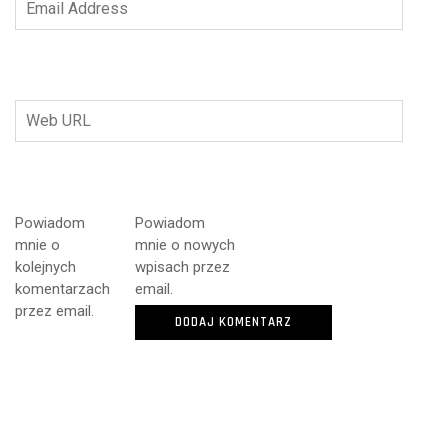
Powiadom
Powiadom
mnie o
mnie o nowych
kolejnych
wpisach przez
komentarzach
email.
przez email.