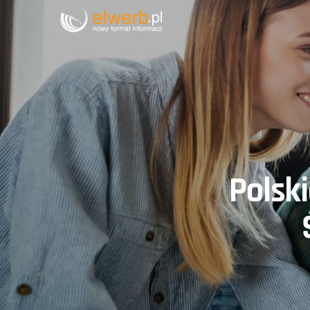
Polsk