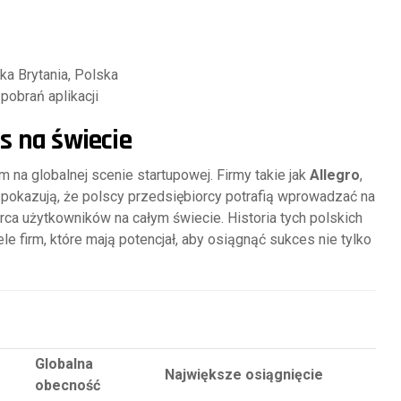
ka Brytania, Polska
pobrań aplikacji
s na świecie
m na globalnej scenie startupowej. Firmy takie jak
Allegro
,
pokazują, że polscy przedsiębiorcy potrafią wprowadzać na
rca użytkowników na całym świecie. Historia tych polskich
le firm, które mają potencjał, aby osiągnąć sukces nie tylko
Globalna
Największe osiągnięcie
obecność