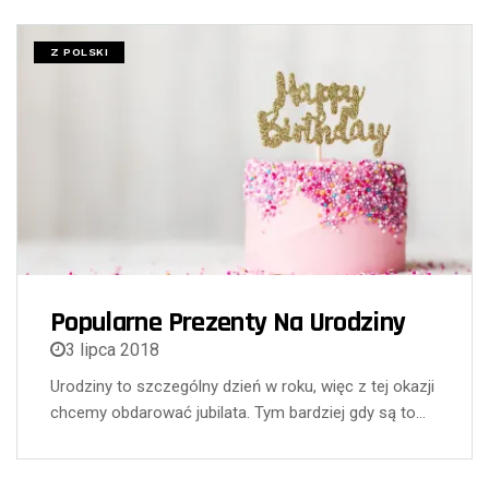
Z POLSKI
Popularne Prezenty Na Urodziny
3 lipca 2018
Urodziny to szczególny dzień w roku, więc z tej okazji
chcemy obdarować jubilata. Tym bardziej gdy są to…