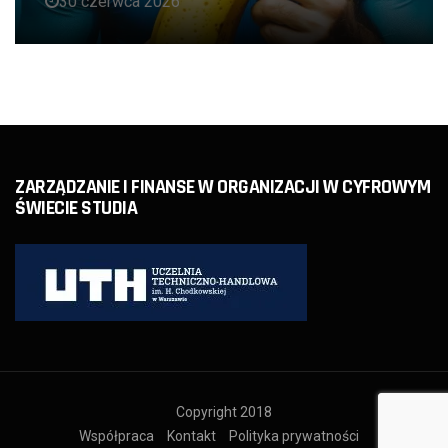
30 czerwca 2026
ZARZĄDZANIE I FINANSE W ORGANIZACJI W CYFROWYM
ŚWIECIE STUDIA
Copyright 2018
Współpraca
Kontakt
Polityka prywatności