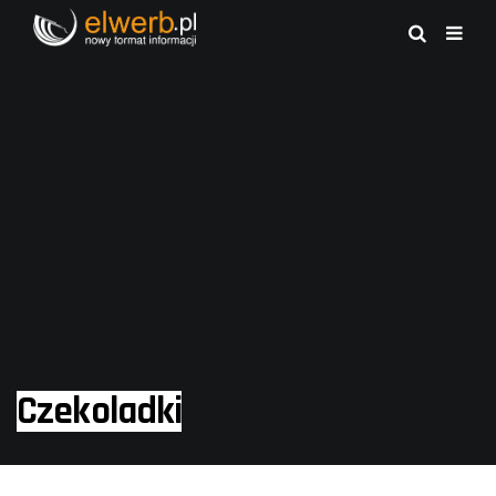
Czekoladki