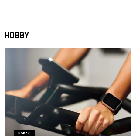
HOBBY
HOBBY