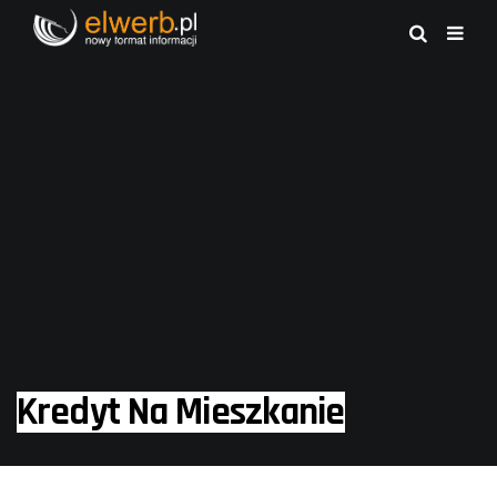
Kredyt Na Mieszkanie