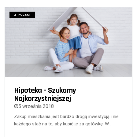
Z POLSKI
Hipoteka – Szukamy
Najkorzystniejszej
5 września 2018
Zakup mieszkania jest bardzo drogą inwestycją i nie
każdego stać na to, aby kupić je za gotówkę. W…