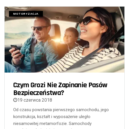
MOTORYZACJA
Czym Grozi Nie Zapinanie Pasów
Bezpieczeństwa?
19 czerwca 2018
Od czasu powstania pierwszego samochodu, jego
konstrukcja, kształt i wyposażenie uległo
niesamowitej metamorfozie. Samochody