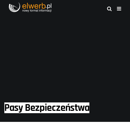
Pasy Bezpieczeństwa