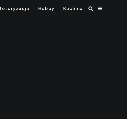
Motoryzacja
Hobby
Kuchnia