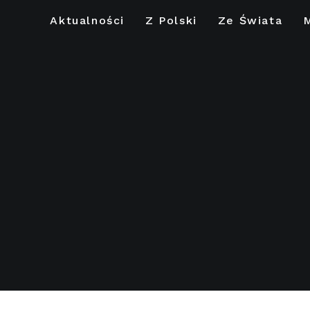
Aktualności
Z Polski
Ze Świata