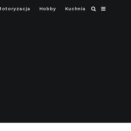
Motoryzacja
Hobby
Kuchnia