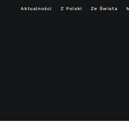
Aktualności
Z Polski
Ze Świata