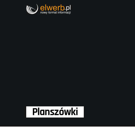
Planszówki