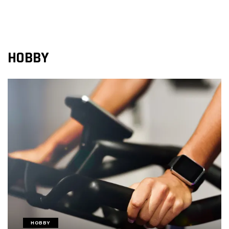
HOBBY
HOBBY