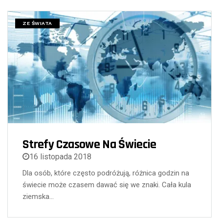
ZE ŚWIATA
Strefy Czasowe Na Świecie
16 listopada 2018
Dla osób, które często podróżują, różnica godzin na
świecie może czasem dawać się we znaki. Cała kula
ziemska…