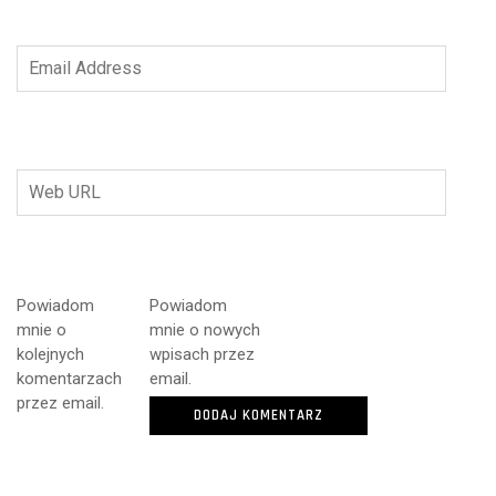
Powiadom
Powiadom
mnie o
mnie o nowych
kolejnych
wpisach przez
komentarzach
email.
przez email.