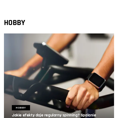
HOBBY
HOBBY
Jakie efekty daje regularny spinning? Spalanie