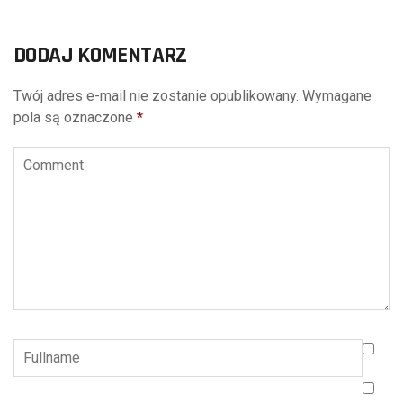
DODAJ KOMENTARZ
Twój adres e-mail nie zostanie opublikowany.
Wymagane
pola są oznaczone
*