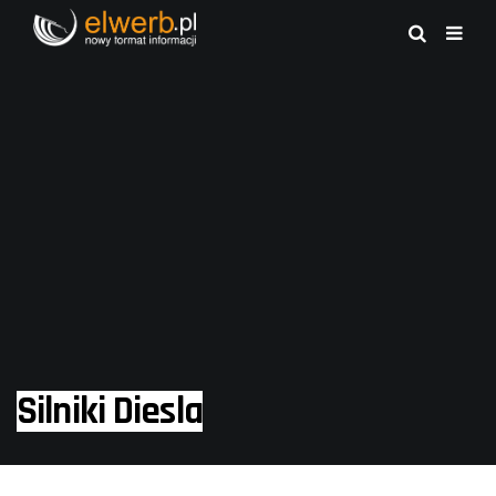
Silniki Diesla