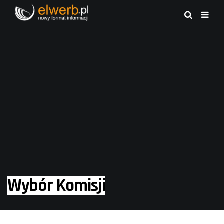
Wybór Komisji