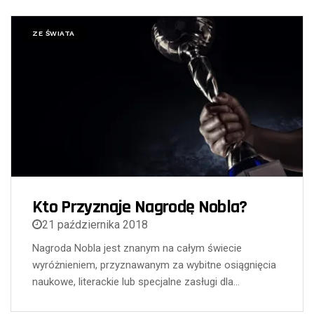
ZE ŚWIATA
Kto Przyznaje Nagrodę Nobla?
21 października 2018
Nagroda Nobla jest znanym na całym świecie
wyróżnieniem, przyznawanym za wybitne osiągnięcia
naukowe, literackie lub specjalne zasługi dla…