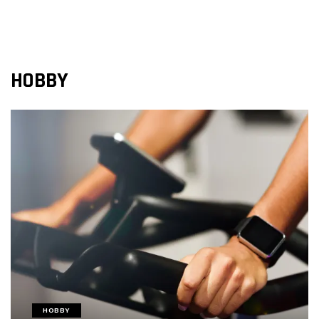
HOBBY
HOBBY