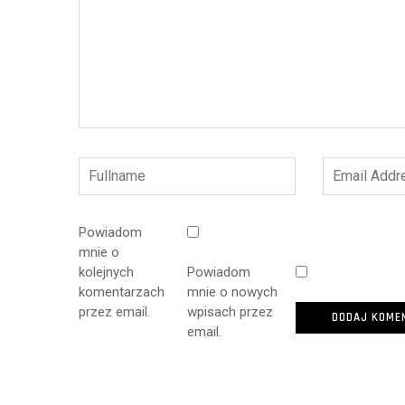
Powiadom
mnie o
kolejnych
Powiadom
komentarzach
mnie o nowych
przez email.
wpisach przez
email.