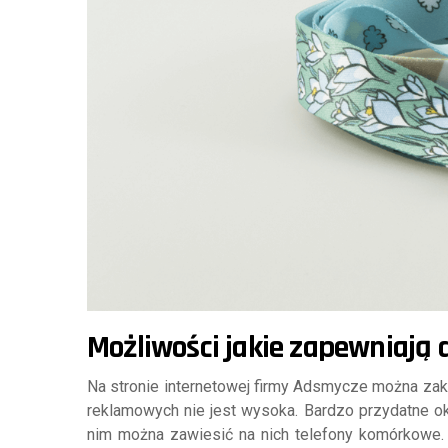
Możliwości jakie zapewniają 
Na stronie internetowej firmy Adsmycze można zak
reklamowych nie jest wysoka. Bardzo przydatne o
nim można zawiesić na nich telefony komórkowe