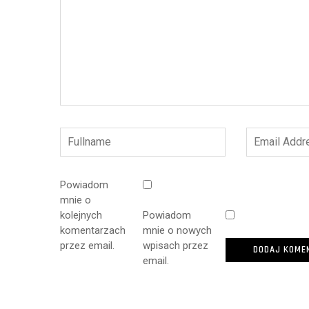
Powiadom
mnie o
kolejnych
Powiadom
komentarzach
mnie o nowych
przez email.
wpisach przez
email.