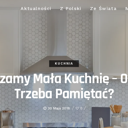
Aktualności
Z Polski
Ze Świata
KUCHNIA
zamy Mała Kuchnię – 
Trzeba Pamiętać?
30 Maja 2018
0