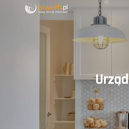
Urząd