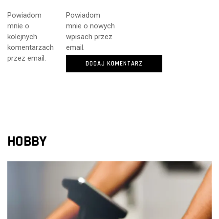
Powiadom
Powiadom
mnie o
mnie o nowych
kolejnych
wpisach przez
komentarzach
email.
przez email.
HOBBY