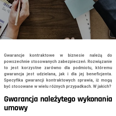
Gwarancje kontraktowe w biznesie należą do
powszechnie stosowanych zabezpieczeń. Rozwiązanie
to jest korzystne zarówno dla podmiotu, któremu
gwarancja jest udzielana, jak i dla jej beneficjenta.
Specyfika gwarancji kontraktowych sprawia, iż mogą
być stosowane w wielu różnych przypadkach. W jakich?
Gwarancja należytego wykonania
umowy