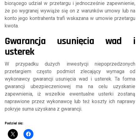
biorącego udział w przetargu i jednocześnie zapewnienie,
że po wygranej wywiąże się on z warunków umowy lub na
konto jego kontrahenta trafi wskazana w umowie przetargu
kwota.
Gwarancja usunięcia wad i
usterek
W przypadku dużych inwestycji niepoprzedzonych
przetargiem często podmiot zlecający wymaga od
wykonawcy gwarancji usunięcia wad i usterek. Ta forma
gwarancji ubezpieczeniowej ma na celu uzyskanie
zapewnienia, iż wszelkie ewentualne usterki zostaną
naprawione przez wykonawcę lub też koszty ich naprawy
pokryje suma uzyskana z gwarancji.
Podziel się: