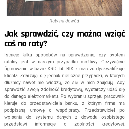
Raty na dowód
Jak sprawdzić, czy można wziąć
coś na raty?
Istnieje kilka sposobów na sprawdzenie, czy system
ratalny jest w naszym przypadku możliwy. Oczywiście
figurowanie w bazie KRD lub BIK z marszu dyskwalifikuje
klienta. Zdarzają się jednak nieliczne przypadki, w których
dłużnicy nawet nie wiedzą, że się w nich znajdują. Aby
sprawdzić swoją zdolność kredytową, wystarczy udać się
do danego elektromarketu. Po wybraniu sprzętu pracownik
kieruje do przedstawiciela banku, z którym firma ma
podpisaną umowę o współpracy. Przedstawiciel po
wpisaniu do systemu danych z dowodu osobistego
przedstawi informacje o zdolności kredytowej,