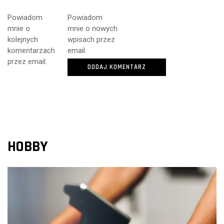
Powiadom
Powiadom
mnie o
mnie o nowych
kolejnych
wpisach przez
komentarzach
email.
przez email.
HOBBY