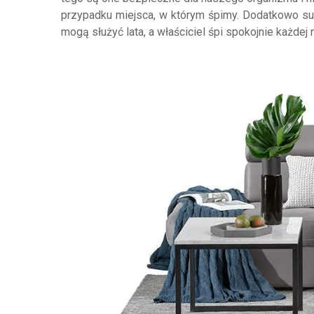
przypadku miejsca, w którym śpimy. Dodatkowo sur
mogą służyć lata, a właściciel śpi spokojnie każdej 