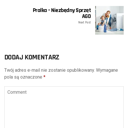
Pralka – Niezbędny Sprzęt
AGD
Next Post
DODAJ KOMENTARZ
Twój adres e-mail nie zostanie opublikowany.
Wymagane
pola są oznaczone
*