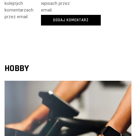
kolejnych
wpisach przez
komentarzach
email.
przez email.
HOBBY