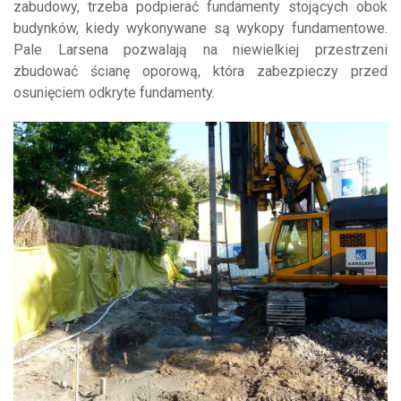
zabudowy, trzeba podpierać fundamenty stojących obok
budynków, kiedy wykonywane są wykopy fundamentowe.
Pale Larsena pozwalają na niewielkiej przestrzeni
zbudować ścianę oporową, która zabezpieczy przed
osunięciem odkryte fundamenty.