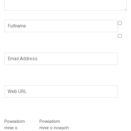
Powiadom
Powiadom
mnie o
mnie o nowych