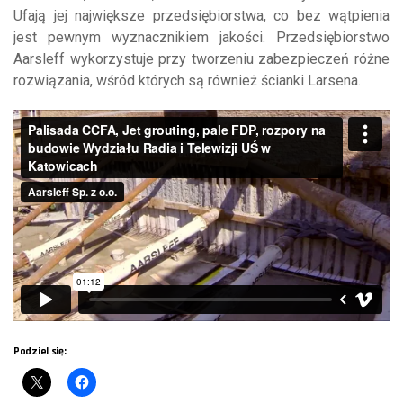
Ufają jej największe przedsiębiorstwa, co bez wątpienia
jest pewnym wyznacznikiem jakości. Przedsiębiorstwo
Aarsleff wykorzystuje przy tworzeniu zabezpieczeń różne
rozwiązania, wśród których są również ścianki Larsena.
Podziel się: