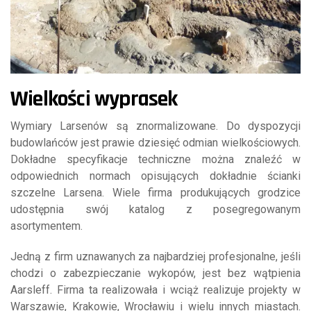
Wielkości wyprasek
Wymiary Larsenów są znormalizowane. Do dyspozycji
budowlańców jest prawie dziesięć odmian wielkościowych.
Dokładne specyfikacje techniczne można znaleźć w
odpowiednich normach opisujących dokładnie ścianki
szczelne Larsena. Wiele firma produkujących grodzice
udostępnia swój katalog z posegregowanym
asortymentem.
Jedną z firm uznawanych za najbardziej profesjonalne, jeśli
chodzi o zabezpieczanie wykopów, jest bez wątpienia
Aarsleff. Firma ta realizowała i wciąż realizuje projekty w
Warszawie, Krakowie, Wrocławiu i wielu innych miastach.