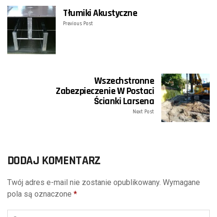
Tłumiki Akustyczne
Previous Post
Wszechstronne
Zabezpieczenie W Postaci
Ścianki Larsena
Next Post
DODAJ KOMENTARZ
Twój adres e-mail nie zostanie opublikowany.
Wymagane
pola są oznaczone
*