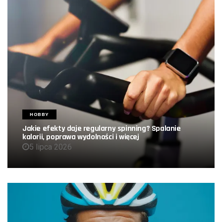
HOBBY
Jakie efekty daje regularny spinning? Spalanie
kalorii, poprawa wydolności i więcej
5 lipca 2026