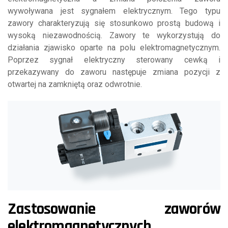
wywoływana jest sygnałem elektrycznym. Tego typu
zawory charakteryzują się stosunkowo prostą budową i
wysoką niezawodnością. Zawory te wykorzystują do
działania zjawisko oparte na polu elektromagnetycznym.
Poprzez sygnał elektryczny sterowany cewką i
przekazywany do zaworu następuje zmiana pozycji z
otwartej na zamkniętą oraz odwrotnie.
Zastosowanie zaworów
elektromagnetycznych