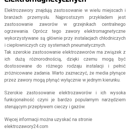
Elektrozawory znajdują zastosowanie w wielu miejscach i
branżach przemysłu. Najprostszym przykładem jest
zastosowanie zaworów w grzejnikach centralnego
ogrzewania. Oprócz tego zawory elektromagnetyczne
wykorzystywane są głównie przy instalacjach chłodniczych
i ciepłowniczych czy systemach pneumatycznych.
Tak szerokie zastosowanie elektrozaworów ma związek z
ich dużą różnorodnością, dzięki czemu mogą być
dostosowane do różnego rodzaju instalacji i pełnić
zróżnicowane zadania. Warto zaznaczyć, że media płynące
przez zawory mogą płynąć wyłącznie w jednym kierunku.
Szerokie zastosowanie elektrozaworów i ich wysoka
funkcjonalność czyni je bardzo popularnym narzędziem
sterującym przepływem cieczy i gazów.
Więcej informacji można uzyskać na stronie
elektrozawory24.com